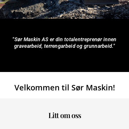
"Sør Maskin AS er din totalentreprenør innen
gravearbeid, terrengarbeid og grunnarbeid."
Velkommen til Sør Maskin!
Litt om oss