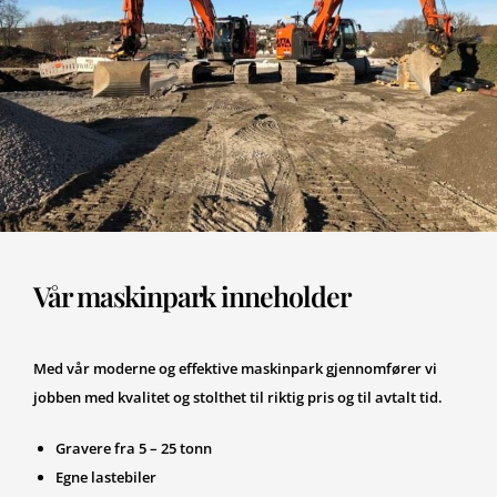
Vår maskinpark inneholder
Med vår moderne og effektive maskinpark gjennomfører vi
jobben med kvalitet og stolthet til riktig pris og til avtalt tid.
Gravere fra 5 – 25 tonn
Egne lastebiler