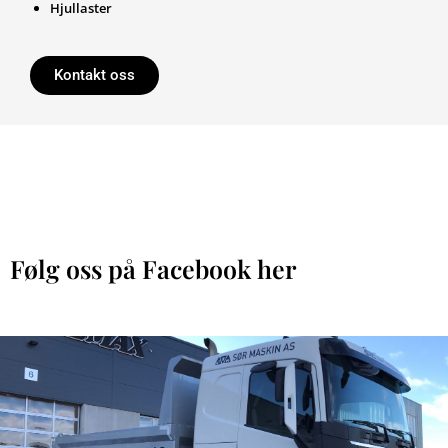
Hjullaster
Kontakt oss
Følg oss på Facebook her