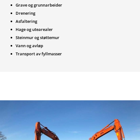
Grave og grunnarbeider
Drenering
Asfaltering
Hage og utearealer
Steinmur og støttemur
Vann og avløp
Transport av fyllmasser