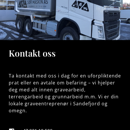
Kontakt oss
Ta kontakt med oss i dag for en uforpliktende
prat eller en avtale om befaring – vi hjelper
deg med alt innen gravearbeid,
terrengarbeid og grunnarbeid m.m. Vi er din
lokale graveentreprenør i Sandefjord og
omegn.