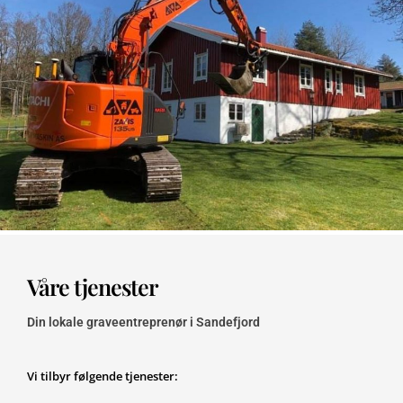
Våre tjenester
Din lokale graveentreprenør i Sandefjord
Vi tilbyr følgende tjenester: