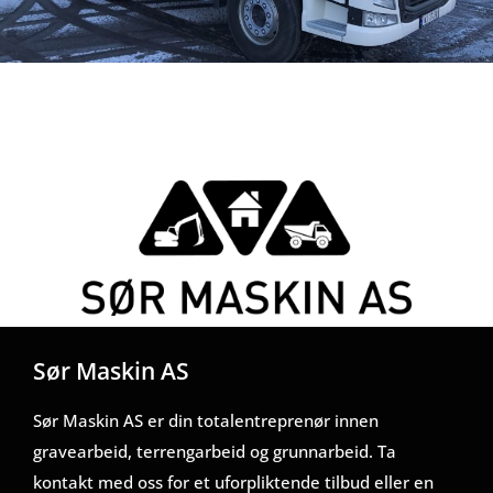
Sør Maskin AS
Sør Maskin AS er din totalentreprenør innen
gravearbeid, terrengarbeid og grunnarbeid. Ta
kontakt med oss for et uforpliktende tilbud eller en