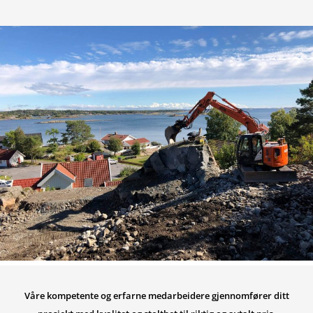
Våre kompetente og erfarne medarbeidere gjennomfører ditt