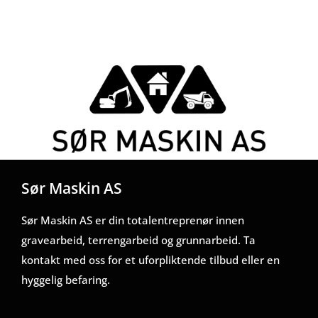
Sør Maskin AS
Sør Maskin AS er din totalentreprenør innen
gravearbeid, terrengarbeid og grunnarbeid. Ta
kontakt med oss for et uforpliktende tilbud eller en
hyggelig befaring.