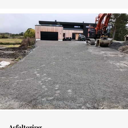
Asfaltering