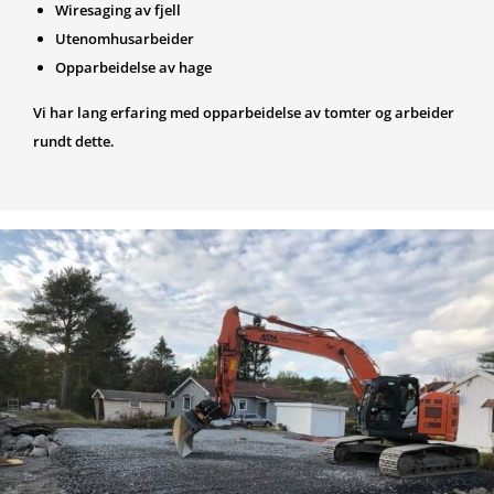
Wiresaging av fjell
Utenomhusarbeider
Opparbeidelse av hage
Vi har lang erfaring med opparbeidelse av tomter og arbeider
rundt dette.