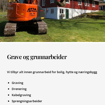
Grave og grunnarbeider
Vi tilbyr alt innen grunnarbeid for bolig, hytte og næringsbygg
Graving
Drenering
Kabelgraving
Sprengningsarbeider