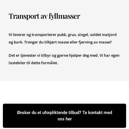
Transport av fyllmasser
Vi leverer og transporterer pukk, grus, singel, soldet matjord
og bark. Trenger du tilkjørt masse eller fjerning av masse?
Det er tjenester vi tilbyr og gjerne hjelper deg med. Vi har egen
lastebiler til dette formålet.
Ønsker du et uforpliktende tilbud? Ta kontakt med
oss her