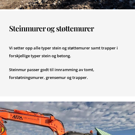
Steinmurer og støttemurer
Vi setter opp alle typer stein og støttemurer samt trapper i
forskjellige typer stein og betong.
Steinmur passer godt til innramming av tomt,
forstøtningsmurer, grensemur og trapper.