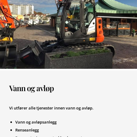
Vann og avløp
Vi utfører alle tjenester innen vann og avløp.
Vann og avløpsanlegg
Renseanlegg