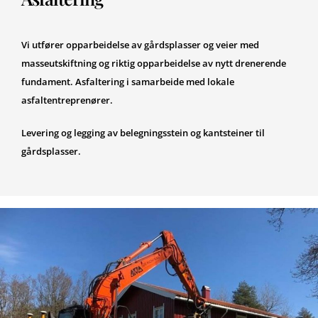
Vi utfører opparbeidelse av gårdsplasser og veier med
masseutskiftning og riktig opparbeidelse av nytt drenerende
fundament. Asfaltering i samarbeide med lokale
asfaltentreprenører.
Levering og legging av belegningsstein og kantsteiner til
gårdsplasser.