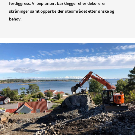
ferdiggress. Vi beplanter, barklegger eller dekorerer
skråninger samt opparbeider uteområdet etter ønske og
behov.