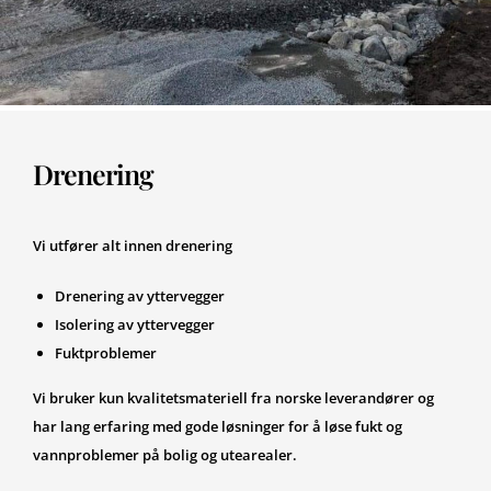
Drenering
Vi utfører alt innen drenering
Drenering av yttervegger
Isolering av yttervegger
Fuktproblemer
Vi bruker kun kvalitetsmateriell fra norske leverandører og
har lang erfaring med gode løsninger for å løse fukt og
vannproblemer på bolig og utearealer.